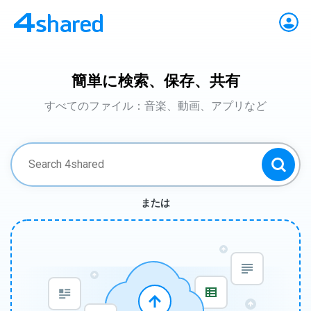
簡単に検索、保存、共有
すべてのファイル：音楽、動画、アプリなど
または