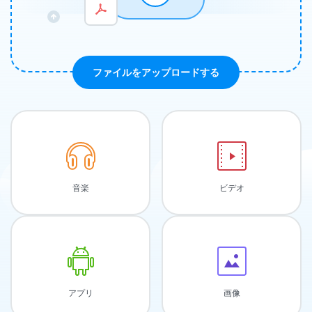
ファイルをアップロードする
音楽
ビデオ
アプリ
画像