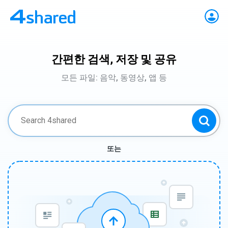
간편한 검색, 저장 및 공유
모든 파일: 음악, 동영상, 앱 등
또는