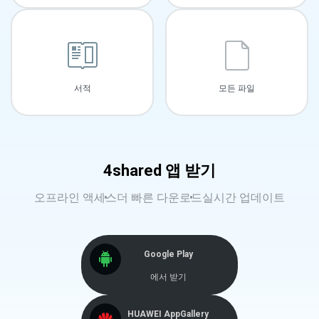
서적
모든 파일
4shared 앱 받기
오프라인 액세스
더 빠른 다운로드
실시간 업데이트
Google Play
에서 받기
HUAWEI AppGallery